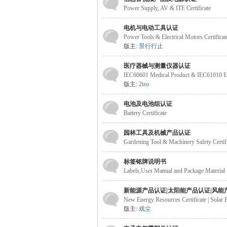
Power Supply, AV & ITE Certificate
电机与电动工具认证
Power Tools & Electrical Motors Certificat
版主:
景行行止
医疗器械与测量仪器认证
IEC60601 Medical Product & IEC61010 Elec
版主:
2iso
电池及电池组认证
Battery Certificate
园林工具及机械产品认证
Gardening Tool & Machinery Safety Certif
标签铭牌说明书
Labels,User Manual and Package Material
新能源产品认证|太阳能产品认证|风能
New Energy Resources Certificate | Solar
版主:
戏尘