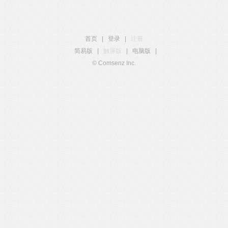
首页
|
登录
|
注册
简易版
|
触屏版
|
电脑版
|
© Comsenz Inc.