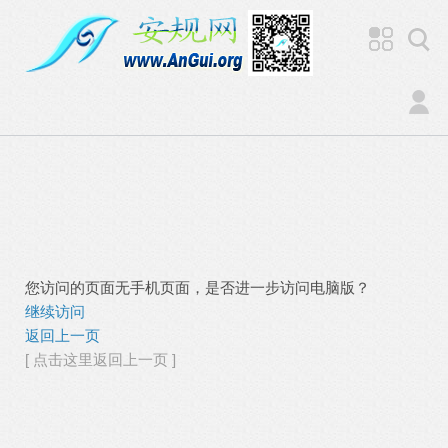
您访问的页面无手机页面，是否进一步访问电脑版？
继续访问
返回上一页
[ 点击这里返回上一页 ]