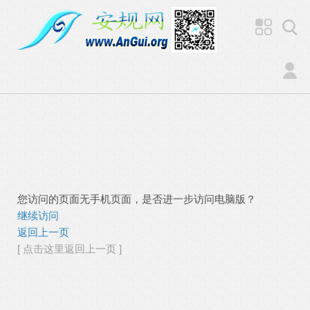
您访问的页面无手机页面，是否进一步访问电脑版？
继续访问
返回上一页
[ 点击这里返回上一页 ]