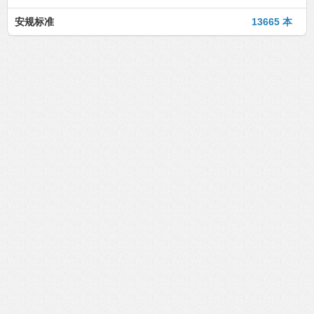
安规标准
13665 本