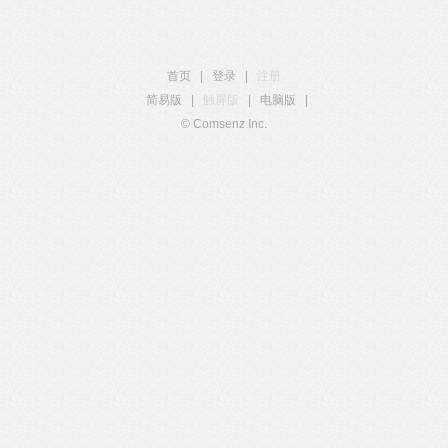
首页
|
登录
|
注册
简易版
|
触屏版
|
电脑版
|
© Comsenz Inc.