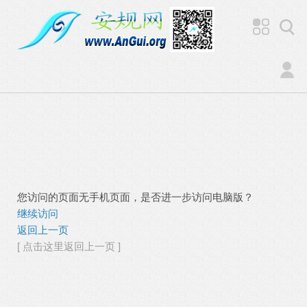
您访问的页面无手机页面，是否进一步访问电脑版？
继续访问
返回上一页
[ 点击这里返回上一页 ]