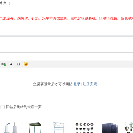
禁言！
电池设备、灼热丝、针焰、水平垂直燃烧机、漏电起痕试验机、恒温恒湿箱、高低温冲
您需要登录后才可以回帖
登录
|
注册安规
回帖后跳转到最后一页