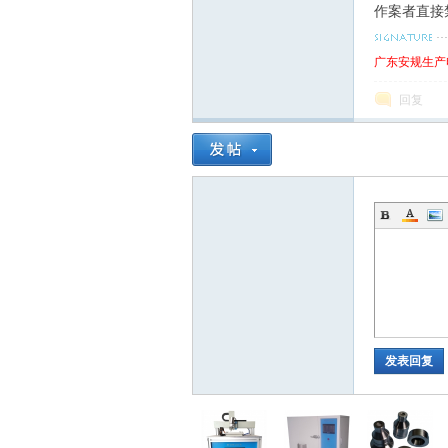
作案者直接
广东安规生产
回复
发表回复