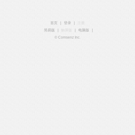
首页
|
登录
|
注册
简易版
|
触屏版
|
电脑版
|
© Comsenz Inc.