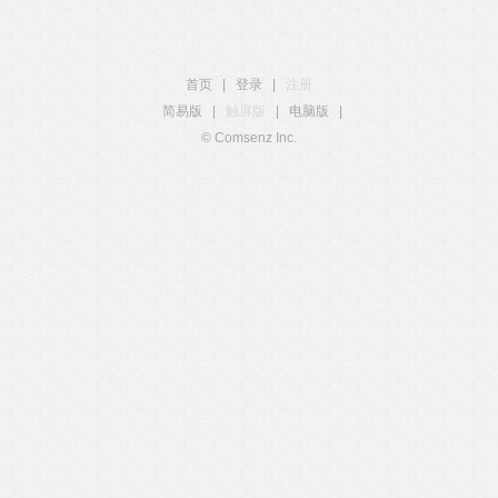
首页
|
登录
|
注册
简易版
|
触屏版
|
电脑版
|
© Comsenz Inc.