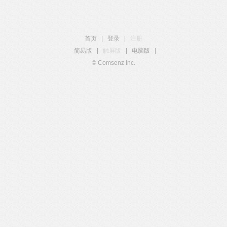
首页
|
登录
|
注册
简易版
|
触屏版
|
电脑版
|
© Comsenz Inc.