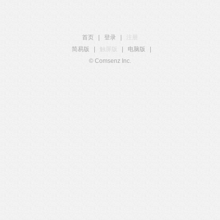
首页
|
登录
|
注册
简易版
|
触屏版
|
电脑版
|
© Comsenz Inc.