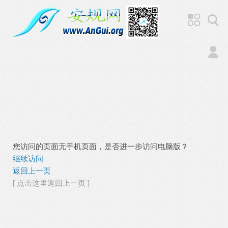
您访问的页面无手机页面，是否进一步访问电脑版？
继续访问
返回上一页
[ 点击这里返回上一页 ]