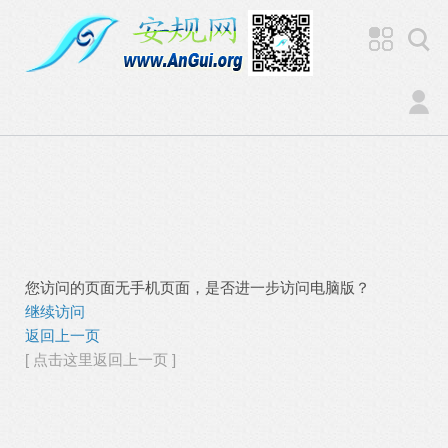
您访问的页面无手机页面，是否进一步访问电脑版？
继续访问
返回上一页
[ 点击这里返回上一页 ]