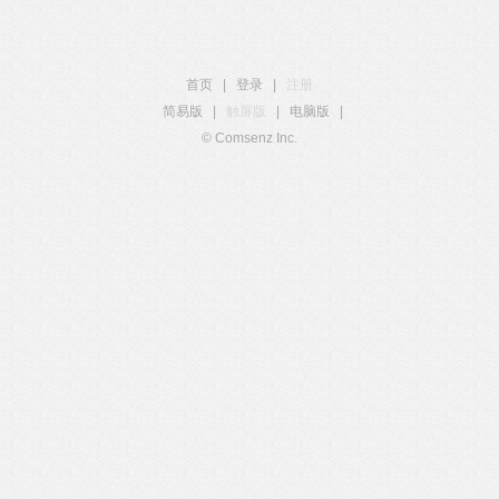
首页
|
登录
|
注册
简易版
|
触屏版
|
电脑版
|
© Comsenz Inc.