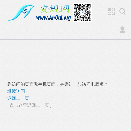
您访问的页面无手机页面，是否进一步访问电脑版？
继续访问
返回上一页
[ 点击这里返回上一页 ]