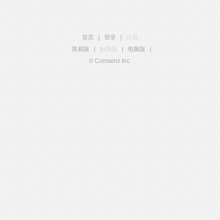
首页
|
登录
|
注册
简易版
|
触屏版
|
电脑版
|
© Comsenz Inc.