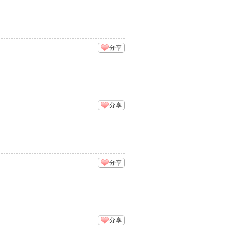
分享
分享
分享
分享