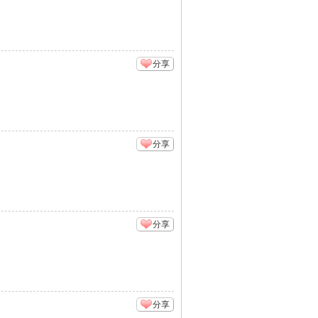
分享
分享
分享
分享