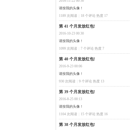
2016-11-22 00:50
请按我的头像！
1189 次阅读
|
18
个评论
热度
17
第 41 个月发放红包!
规
2016-10-23 00:30
请按我的头像！
1099 次阅读
|
7
个评论
热度
7
第 40 个月发放红包!
2016-9-23 00:06
请按我的头像！
930 次阅读
|
9
个评论
热度
13
网
第 39 个月发放红包!
2016-8-25 00:13
请按我的头像！
1104 次阅读
|
15
个评论
热度
16
第 38 个月发放红包!