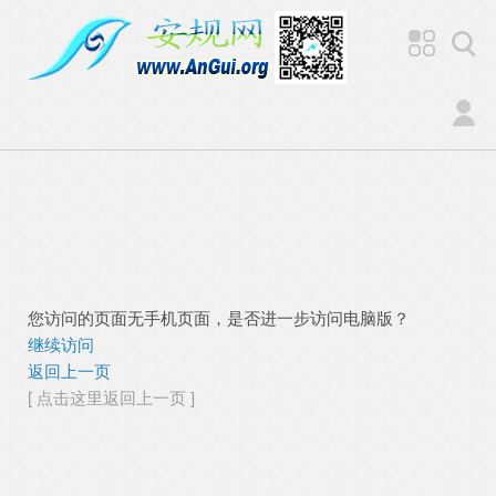
您访问的页面无手机页面，是否进一步访问电脑版？
继续访问
返回上一页
[ 点击这里返回上一页 ]