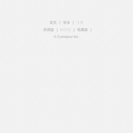
首页
|
登录
|
注册
简易版
|
触屏版
|
电脑版
|
© Comsenz Inc.