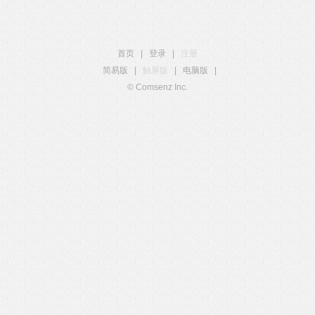
首页
|
登录
|
注册
简易版
|
触屏版
|
电脑版
|
© Comsenz Inc.