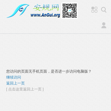
您访问的页面无手机页面，是否进一步访问电脑版？
继续访问
返回上一页
[ 点击这里返回上一页 ]