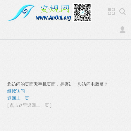
您访问的页面无手机页面，是否进一步访问电脑版？
继续访问
返回上一页
[ 点击这里返回上一页 ]