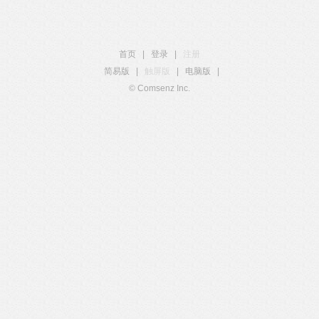
首页
|
登录
|
注册
简易版
|
触屏版
|
电脑版
|
© Comsenz Inc.