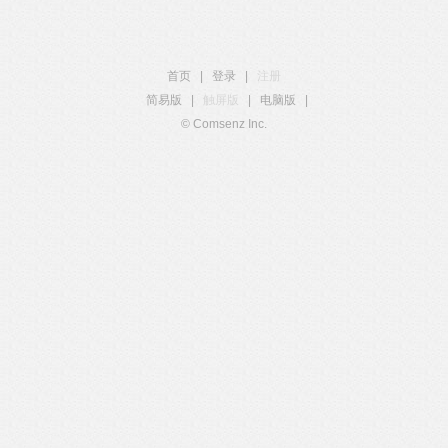
首页
|
登录
|
注册
简易版
|
触屏版
|
电脑版
|
© Comsenz Inc.