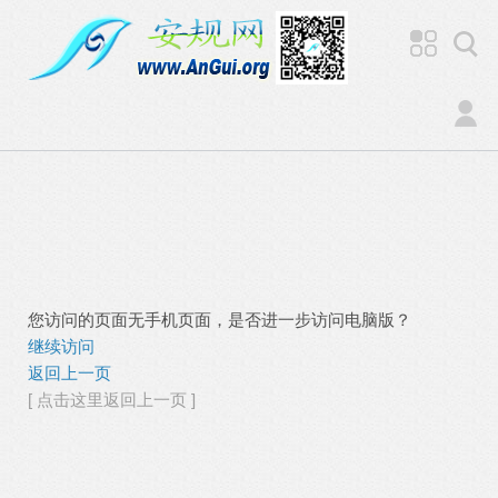
您访问的页面无手机页面，是否进一步访问电脑版？
继续访问
返回上一页
[ 点击这里返回上一页 ]