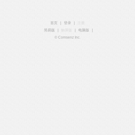
首页
|
登录
|
注册
简易版
|
触屏版
|
电脑版
|
© Comsenz Inc.