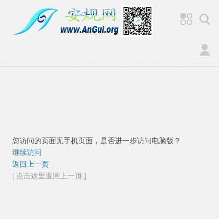
您访问的页面无手机页面，是否进一步访问电脑版？
继续访问
返回上一页
[ 点击这里返回上一页 ]