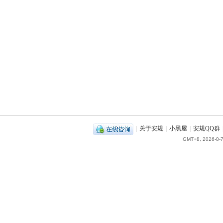
|
关于安规
|
小黑屋
|
安规QQ群
GMT+8, 2026-8-7