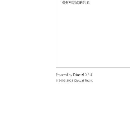
没有可浏览的列表
规
Powered by
Discuz!
X3.4
© 2001-2023
Discuz! Team
.
网