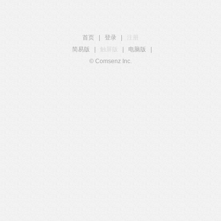
首页
|
登录
|
注册
简易版
|
触屏版
|
电脑版
|
© Comsenz Inc.