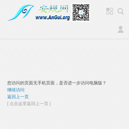
您访问的页面无手机页面，是否进一步访问电脑版？
继续访问
返回上一页
[ 点击这里返回上一页 ]