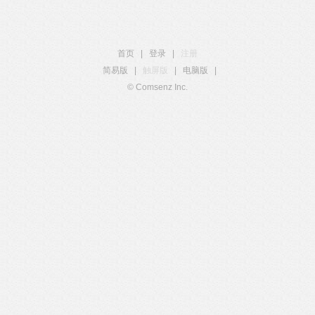
首页
|
登录
|
注册
简易版
|
触屏版
|
电脑版
|
© Comsenz Inc.