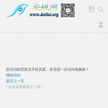
您访问的页面无手机页面，是否进一步访问电脑版？
继续访问
返回上一页
[ 点击这里返回上一页 ]