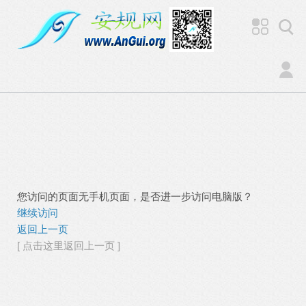
您访问的页面无手机页面，是否进一步访问电脑版？
继续访问
返回上一页
[ 点击这里返回上一页 ]