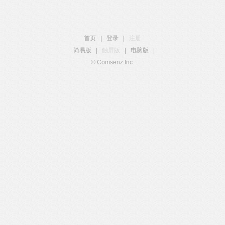
首页
|
登录
|
注册
简易版
|
触屏版
|
电脑版
|
© Comsenz Inc.