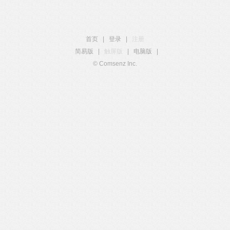
首页
|
登录
|
注册
简易版
|
触屏版
|
电脑版
|
© Comsenz Inc.