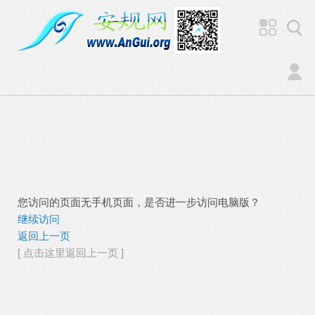
您访问的页面无手机页面，是否进一步访问电脑版？
继续访问
返回上一页
[ 点击这里返回上一页 ]