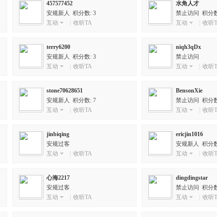
457577452
水角人才
安规新人 积分数: 3
禁止访问 积分数:
互动
|
收听TA
互动
|
收听T
terry6200
niqh3qDx
安规新人 积分数: 3
禁止访问
互动
|
收听TA
互动
|
收听T
stone70628651
BensonXie
安规新人 积分数: 7
禁止访问 积分数:
互动
|
收听TA
互动
|
收听T
jinbiqing
ericjin1016
安规过客
安规新人 积分数:
互动
|
收听TA
互动
|
收听T
心海2217
dingdingstar
安规过客
禁止访问 积分数:
互动
|
收听TA
互动
|
收听T