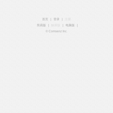
首页
|
登录
|
注册
简易版
|
触屏版
|
电脑版
|
© Comsenz Inc.