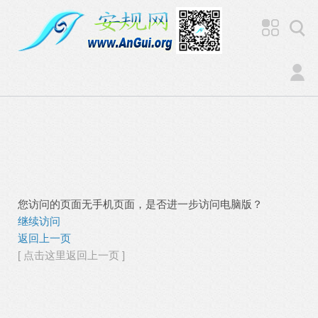
您访问的页面无手机页面，是否进一步访问电脑版？
继续访问
返回上一页
[ 点击这里返回上一页 ]