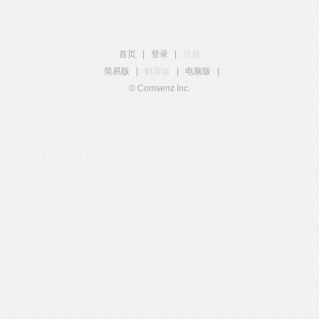
首页
|
登录
|
注册
简易版
|
触屏版
|
电脑版
|
© Comsenz Inc.