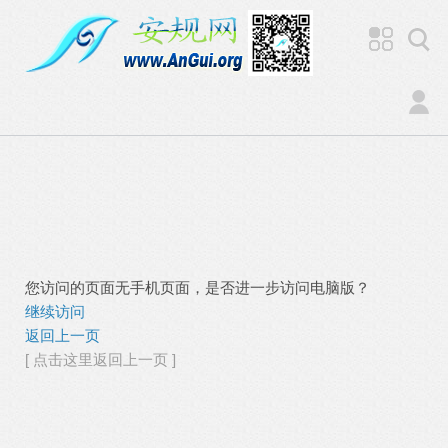
您访问的页面无手机页面，是否进一步访问电脑版？
继续访问
返回上一页
[ 点击这里返回上一页 ]