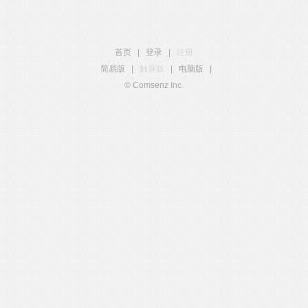
首页
|
登录
|
注册
简易版
|
触屏版
|
电脑版
|
© Comsenz Inc.