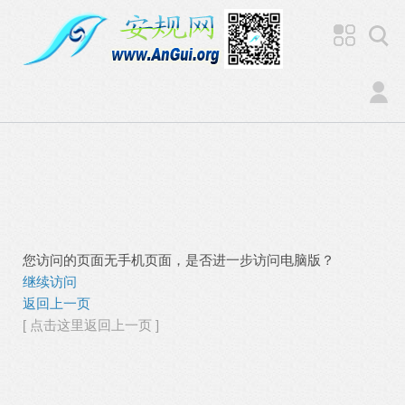
您访问的页面无手机页面，是否进一步访问电脑版？
继续访问
返回上一页
[ 点击这里返回上一页 ]