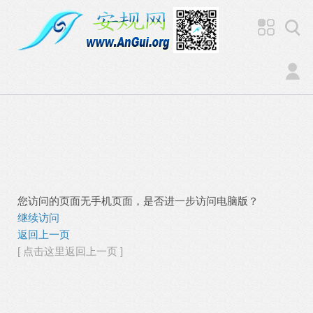
您访问的页面无手机页面，是否进一步访问电脑版？
继续访问
返回上一页
[ 点击这里返回上一页 ]