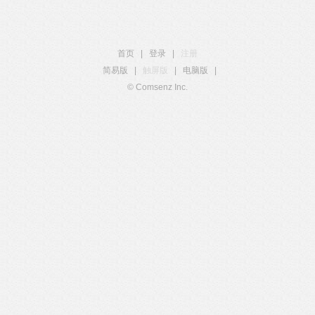
首页
|
登录
|
注册
简易版
|
触屏版
|
电脑版
|
© Comsenz Inc.