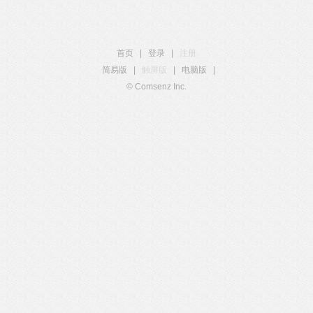
首页
|
登录
|
注册
简易版
|
触屏版
|
电脑版
|
© Comsenz Inc.