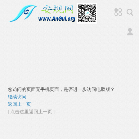
您访问的页面无手机页面，是否进一步访问电脑版？
继续访问
返回上一页
[ 点击这里返回上一页 ]