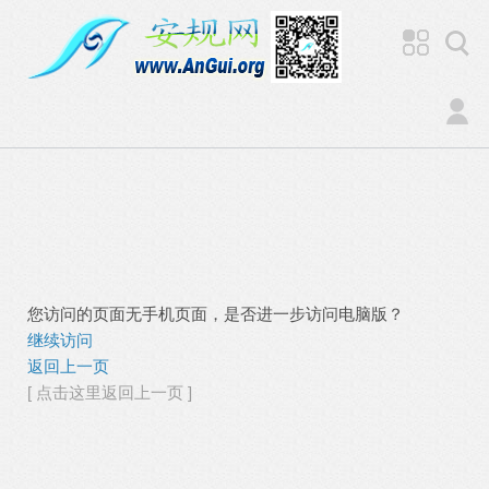
您访问的页面无手机页面，是否进一步访问电脑版？
继续访问
返回上一页
[ 点击这里返回上一页 ]