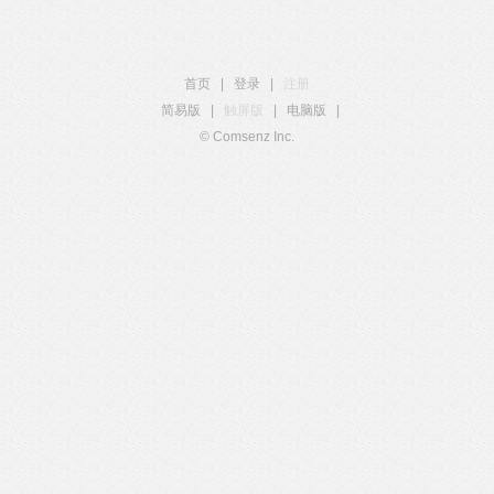
首页
|
登录
|
注册
简易版
|
触屏版
|
电脑版
|
© Comsenz Inc.