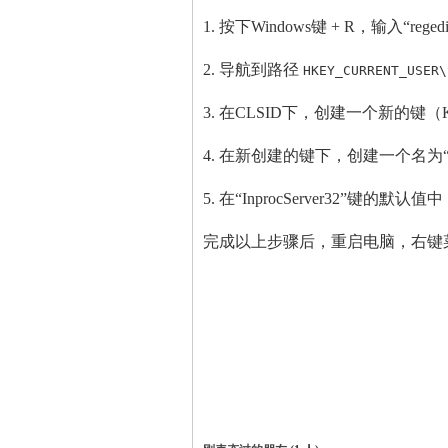
1. 按下Windows键 + R，输入“re
2. 导航到路径
HKEY_CURRENT_USER\
3. 在CLSID下，创建一个新的键
4. 在新创建的键下，创建一个名为“Inp
5. 在“InprocServer32”
完成以上步骤后，重启电脑，右键菜单